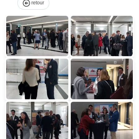
retour