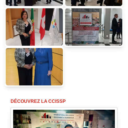
DÉCOUVREZ LA CCISSP