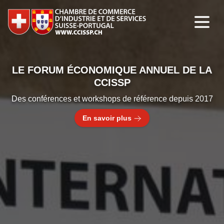
LE FORUM ÉCONOMIQUE ANNUEL DE LA
CCISSP
Des conférences et workshops de référence depuis 2017
En savoir plus