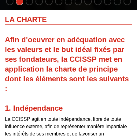
LA CHARTE
Afin d'oeuvrer en adéquation avec
les valeurs et le but idéal fixés par
ses fondateurs, la CCISSP met en
application la charte de principe
dont les éléments sont les suivants
:
1. Indépendance
La CCISSP agit en toute indépendance, libre de toute
influence externe, afin de représenter manière impartiale
les intérêts de ses membres et de favoriser un