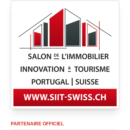
PARTENAIRE OFFICIEL