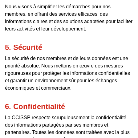
Nous visons à simplifier les démarches pour nos
membres, en offrant des services efficaces, des
informations claires et des solutions adaptées pour faciliter
leurs activités et leur développement.
5. Sécurité
La sécurité de nos membres et de leurs données est une
priorité absolue. Nous mettons en œuvre des mesures
rigoureuses pour protéger les informations confidentielles
et garantir un environnement sûr pour les échanges
économiques et commerciaux.
6. Confidentialité
La CCISSP respecte scrupuleusement la confidentialité
des informations partagées par ses membres et
partenaires. Toutes les données sont traitées avec la plus