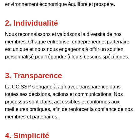
environnement économique équilibré et prospère.
2. Individualité
Nous reconnaissons et valorisons la diversité de nos
membres. Chaque entreprise, entrepreneur et partenaire
est unique et nous nous engageons à offrir un soutien
personnalisé pour répondre à leurs besoins spécifiques.
3. Transparence
La CCISSP s'engage à agir avec transparence dans
toutes ses décisions, actions et communications. Nos
processus sont clairs, accessibles et conformes aux
meilleures pratiques, afin de renforcer la confiance de nos
membres et partenaires.
4. Simplicité