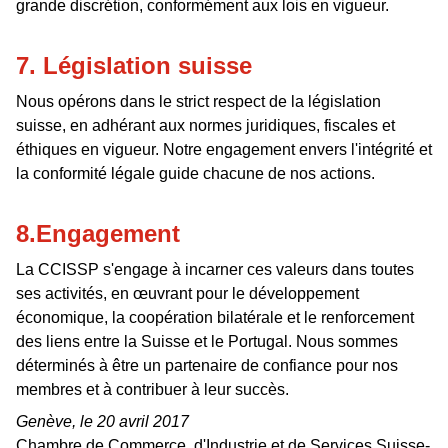
grande discrétion, conformément aux lois en vigueur.
7. Législation suisse
Nous opérons dans le strict respect de la législation
suisse, en adhérant aux normes juridiques, fiscales et
éthiques en vigueur. Notre engagement envers l'intégrité et
la conformité légale guide chacune de nos actions.
8.Engagement
La CCISSP s'engage à incarner ces valeurs dans toutes
ses activités, en œuvrant pour le développement
économique, la coopération bilatérale et le renforcement
des liens entre la Suisse et le Portugal. Nous sommes
déterminés à être un partenaire de confiance pour nos
membres et à contribuer à leur succès.
Genève, le 20 avril 2017
Chambre de Commerce, d'Industrie et de Services Suisse-