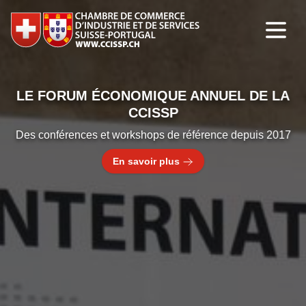
LE FORUM ÉCONOMIQUE ANNUEL DE LA
CCISSP
Des conférences et workshops de référence depuis 2017
En savoir plus