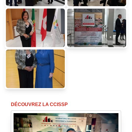
DÉCOUVREZ LA CCISSP