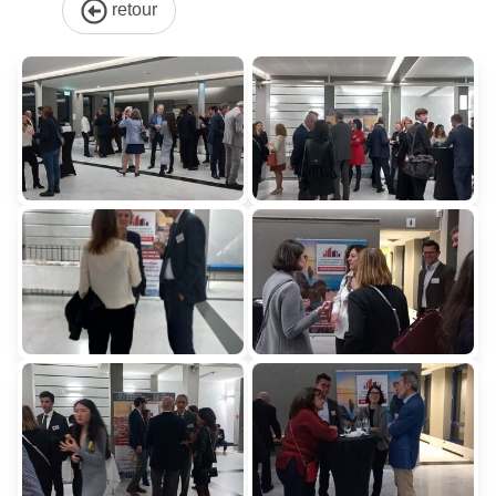
retour