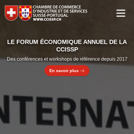
LE FORUM ÉCONOMIQUE ANNUEL DE LA
CCISSP
Des conférences et workshops de référence depuis 2017
En savoir plus