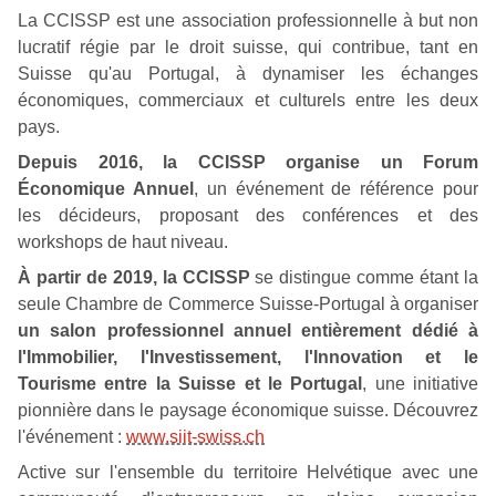
La CCISSP est une association professionnelle à but non
lucratif régie par le droit suisse, qui contribue, tant en
Suisse qu'au Portugal, à dynamiser les échanges
économiques, commerciaux et culturels entre les deux
pays.
Depuis 2016, la CCISSP organise un Forum
Économique Annuel
, un événement de référence pour
les décideurs, proposant des conférences et des
workshops de haut niveau.
À partir de 2019, la CCISSP
se distingue comme étant la
seule Chambre de Commerce Suisse-Portugal à organiser
un salon professionnel annuel entièrement dédié à
l'Immobilier, l'Investissement, l'Innovation et le
Tourisme entre la Suisse et le Portugal
, une initiative
pionnière dans le paysage économique suisse. Découvrez
l'événement :
www.siit-swiss.ch
Active sur l'ensemble du territoire Helvétique avec une