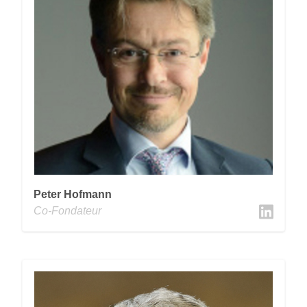
Peter Hofmann
Co-Fondateur