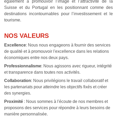
également à promouvoir l’image et l’attractivité de la
Suisse et du Portugal en les positionnant comme des
destinations incontournables pour l’investissement et le
tourisme.
NOS VALEURS
Excellence
: Nous nous engageons à fournir des services
de qualité et à promouvoir l'excellence dans les relations
économiques entre nos deux pays.
Professionnalisme
: Nous agissons avec rigueur, intégrité
et transparence dans toutes nos activités.
Collaboration
: Nous privilégions le travail collaboratif et
les partenariats pour atteindre les objectifs fixés et créer
des synergies.
Proximité
: Nous sommes à l'écoute de nos membres et
proposons des services pour répondre à leurs besoins de
manière personnalisée.