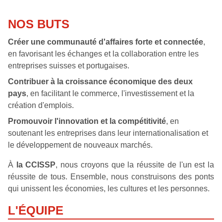
NOS BUTS
Créer une communauté d'affaires forte et connectée
,
en favorisant les échanges et la collaboration entre les
entreprises suisses et portugaises.
Contribuer à la croissance économique des deux
pays
, en facilitant le commerce, l'investissement et la
création d'emplois.
Promouvoir l'innovation et la compétitivité
, en
soutenant les entreprises dans leur internationalisation et
le développement de nouveaux marchés.
À
la CCISSP
, nous croyons que la réussite de l'un est la
réussite de tous. Ensemble, nous construisons des ponts
qui unissent les économies, les cultures et les personnes.
L'ÉQUIPE