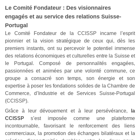
Le Comité Fondateur : Des visionnaires
engagés et au service des relations Suisse-
Portugal
Le Comité Fondateur de la CCISSP incarne l’esprit
pionnier et la vision stratégique de ceux qui, dès les
premiers instants, ont su percevoir le potentiel immense
des relations économiques et culturelles entre la Suisse et
le Portugal. Composé de personnalités engagées,
passionnées et animées par une volonté commune, ce
groupe a consacré son temps, son énergie et son
expertise à poser les fondations solides de la Chambre de
Commerce, d’Industrie et de Services Suisse-Portugal
(CCISSP).
Grâce à leur dévouement et à leur persévérance,
la
CCISSP
s’est imposée comme une plateforme
incontournable, favorisant le renforcement des liens
commerciaux, la promotion des échanges bilatéraux et la