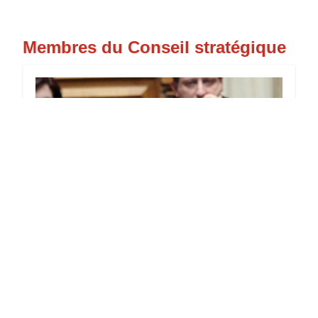
Membres du Conseil stratégique