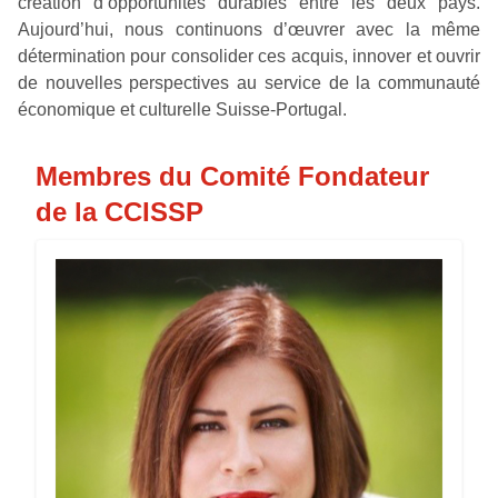
création d’opportunités durables entre les deux pays.
Aujourd’hui, nous continuons d’œuvrer avec la même
détermination pour consolider ces acquis, innover et ouvrir
de nouvelles perspectives au service de la communauté
économique et culturelle Suisse-Portugal.
Membres du Comité Fondateur
de la CCISSP