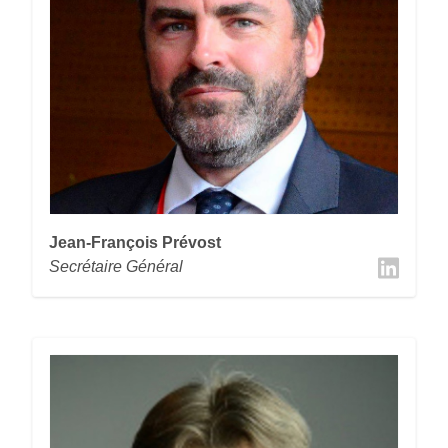
Jean-François Prévost
Secrétaire Général