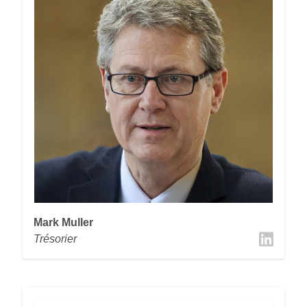
Mark Muller
Trésorier