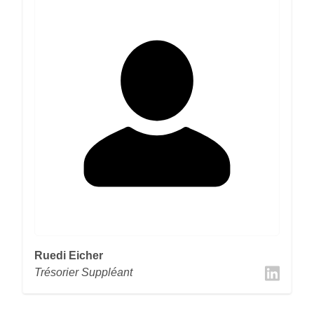
Ruedi Eicher
Trésorier Suppléant