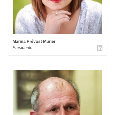
Marina Prévost-Mürier
Présidente