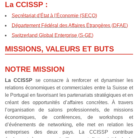
La CCISSP :
Secrétariat d'État à l'Économie (SECO)
Département Fédéral des Affaires Étrangères (DFAE)
Switzerland Global Enterprise (S-GE)
MISSIONS, VALEURS ET BUTS
NOTRE MISSION
La CCISSP
se consacre à renforcer et dynamiser les
relations économiques et commerciales entre la Suisse et
le Portugal en favorisant les partenariats stratégiques et en
créant des opportunités d’affaires concrètes. À travers
l’organisation de salons professionnels, de missions
économiques, de conférences, de workshops et
d’événements de networking, elle met en relation les
entreprises des deux pays. La CCISSP contribue