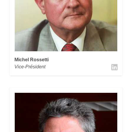
Michel Rossetti
Vice-Président