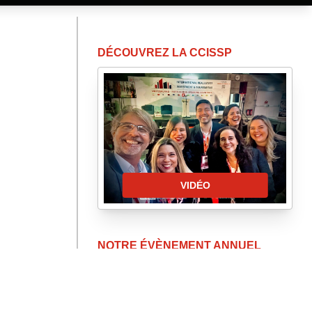
DÉCOUVREZ LA CCISSP
VIDÉO
NOTRE ÉVÈNEMENT ANNUEL