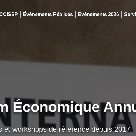
 CCISSP
Évènements Réalisés
Évènements 2026
Serv
m Économique Annu
 et workshops de référence depuis 2017