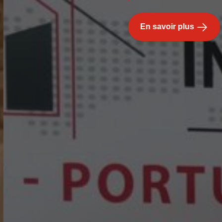
En savoir plus