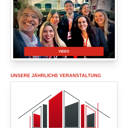
VIDEO
UNSERE JÄHRLICHE VERANSTALTUNG