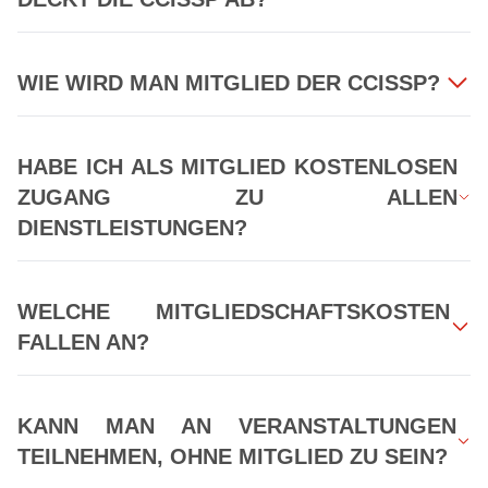
WIE WIRD MAN MITGLIED DER CCISSP?
HABE ICH ALS MITGLIED KOSTENLOSEN
ZUGANG ZU ALLEN
DIENSTLEISTUNGEN?
WELCHE MITGLIEDSCHAFTSKOSTEN
FALLEN AN?
KANN MAN AN VERANSTALTUNGEN
TEILNEHMEN, OHNE MITGLIED ZU SEIN?