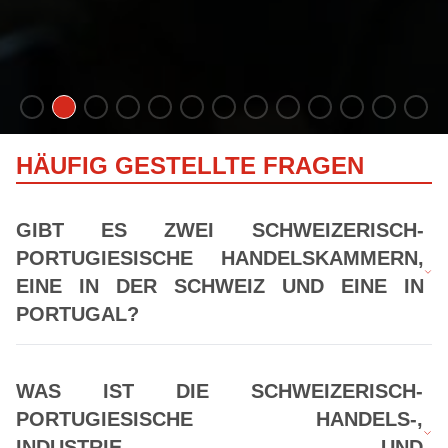
HÄUFIG GESTELLTE FRAGEN
GIBT ES ZWEI SCHWEIZERISCH-
PORTUGIESISCHE HANDELSKAMMERN,
EINE IN DER SCHWEIZ UND EINE IN
PORTUGAL?
WAS IST DIE SCHWEIZERISCH-
PORTUGIESISCHE HANDELS-,
INDUSTRIE- UND