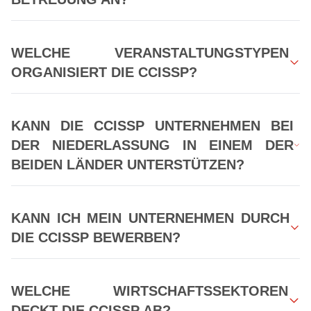
WELCHE VERANSTALTUNGSTYPEN
ORGANISIERT DIE CCISSP?
KANN DIE CCISSP UNTERNEHMEN BEI
DER NIEDERLASSUNG IN EINEM DER
BEIDEN LÄNDER UNTERSTÜTZEN?
KANN ICH MEIN UNTERNEHMEN DURCH
DIE CCISSP BEWERBEN?
WELCHE WIRTSCHAFTSSEKTOREN
DECKT DIE CCISSP AB?