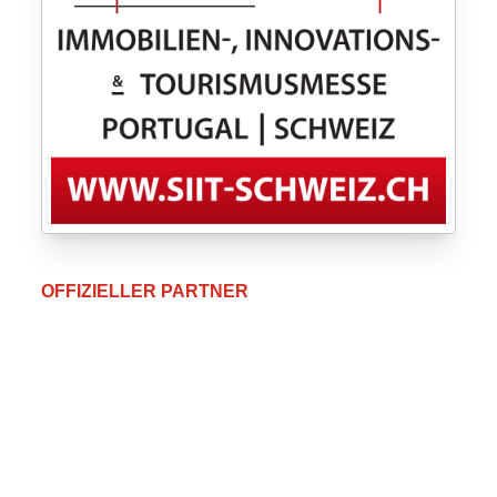
OFFIZIELLER PARTNER