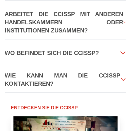
ARBEITET DIE CCISSP MIT ANDEREN
HANDELSKAMMERN ODER
INSTITUTIONEN ZUSAMMEN?
WO BEFINDET SICH DIE CCISSP?
WIE KANN MAN DIE CCISSP
KONTAKTIEREN?
ENTDECKEN SIE DIE CCISSP