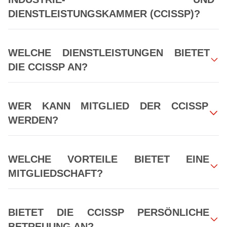
DIENSTLEISTUNGSKAMMER (CCISSP)?
WELCHE DIENSTLEISTUNGEN BIETET
DIE CCISSP AN?
WER KANN MITGLIED DER CCISSP
WERDEN?
WELCHE VORTEILE BIETET EINE
MITGLIEDSCHAFT?
BIETET DIE CCISSP PERSÖNLICHE
BETREUUNG AN?