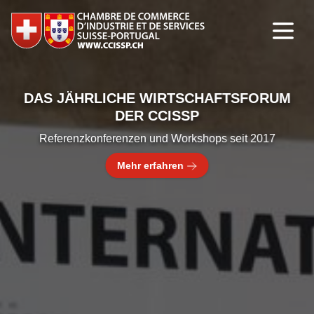
DAS JÄHRLICHE WIRTSCHAFTSFORUM
DER CCISSP
Referenzkonferenzen und Workshops seit 2017
Mehr erfahren