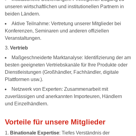
unseren wirtschaftlichen und institutionellen Partnern in
beiden Ländern.
Aktive Teilnahme: Vertretung unserer Mitglieder bei
Konferenzen, Seminaren und anderen offiziellen
Veranstaltungen.
Vertrieb
Maßgeschneiderte Marktanalyse: Identifizierung der am
besten geeigneten Vertriebskanäle für Ihre Produkte oder
Dienstleistungen (Großhändler, Fachhändler, digitale
Plattformen usw.).
Netzwerk von Experten: Zusammenarbeit mit
zuverlässigen und anerkannten Importeuren, Händlern
und Einzelhändlern.
Vorteile für unsere Mitglieder
Binationale Expertise
: Tiefes Verständnis der