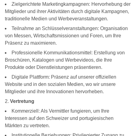
Zielgerichtete Marketingkampagnen: Hervorhebung der
Mitglieder und ihrer Aktivitäten durch digitale Kampagnen,
traditionelle Medien und Werbeveranstaltungen.
Teilnahme an Schlüsselveranstaltungen: Organisation
von Messen, Wirtschaftsmissionen und Foren, um Ihre
Präsenz zu maximieren.
Professionelle Kommunikationsmittel: Erstellung von
Broschüren, Katalogen und Werbevideos, die Ihre
Produkte oder Dienstleistungen präsentieren.
Digitale Plattform: Präsenz auf unserer offiziellen
Website und in den sozialen Medien, wo wir unsere
Mitglieder und ihre Innovationen hervorheben.
Vertretung
Kommerziell: Als Vermittler fungieren, um Ihre
Interessen auf den Schweizer und portugiesischen
Märkten zu vertreten.
Institutionelle Beziehungen: Privilegierter Zugang zu