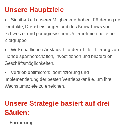
Unsere Hauptziele
Sichtbarkeit unserer Mitglieder erhöhen: Förderung der
Produkte, Dienstleistungen und des Know-hows von
Schweizer und portugiesischen Unternehmen bei einer
Zielgruppe.
Wirtschaftlichen Austausch fördern: Erleichterung von
Handelspartnerschaften, Investitionen und bilateralen
Geschäftsmöglichkeiten.
Vertrieb optimieren: Identifizierung und
Implementierung der besten Vertriebskanäle, um Ihre
Wachstumsziele zu erreichen.
Unsere Strategie basiert auf drei
Säulen:
Förderung