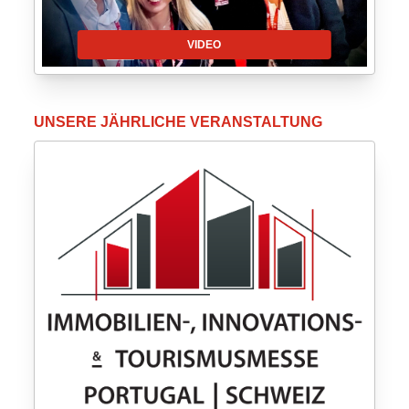
VIDEO
UNSERE JÄHRLICHE VERANSTALTUNG