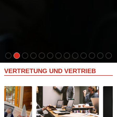
VERTRETUNG UND VERTRIEB