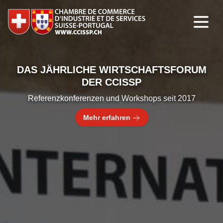
DAS JÄHRLICHE WIRTSCHAFTSFORUM
DER CCISSP
Referenzkonferenzen und Workshops seit 2017
Mehr erfahren