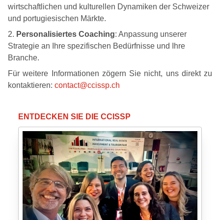
wirtschaftlichen und kulturellen Dynamiken der Schweizer
und portugiesischen Märkte.
Personalisiertes Coaching
: Anpassung unserer
Strategie an Ihre spezifischen Bedürfnisse und Ihre
Branche.
Für weitere Informationen zögern Sie nicht, uns direkt zu
kontaktieren:
contact@ccissp.ch
ENTDECKEN SIE DIE CCISSP