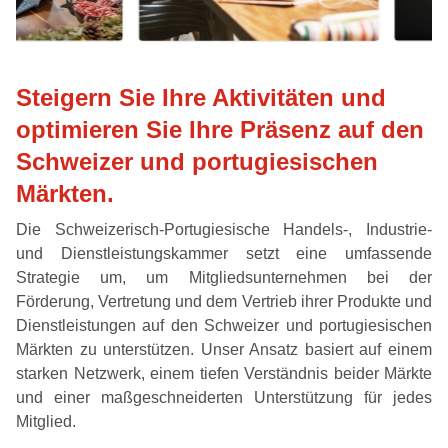
Steigern Sie Ihre Aktivitäten und
optimieren Sie Ihre Präsenz auf den
Schweizer und portugiesischen
Märkten.
Die Schweizerisch-Portugiesische Handels-, Industrie-
und Dienstleistungskammer setzt eine umfassende
Strategie um, um Mitgliedsunternehmen bei der
Förderung, Vertretung und dem Vertrieb ihrer Produkte und
Dienstleistungen auf den Schweizer und portugiesischen
Märkten zu unterstützen. Unser Ansatz basiert auf einem
starken Netzwerk, einem tiefen Verständnis beider Märkte
und einer maßgeschneiderten Unterstützung für jedes
Mitglied.