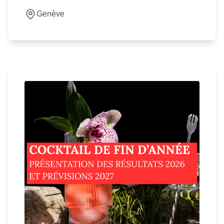
Genève