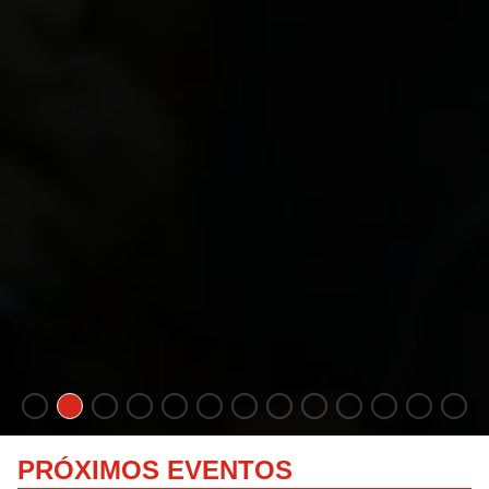
PRÓXIMOS EVENTOS