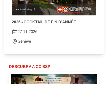
2026 - COCKTAIL DE FIN D'ANNÉE
27-11-2026
Genève
DESCUBRA A CCISSP