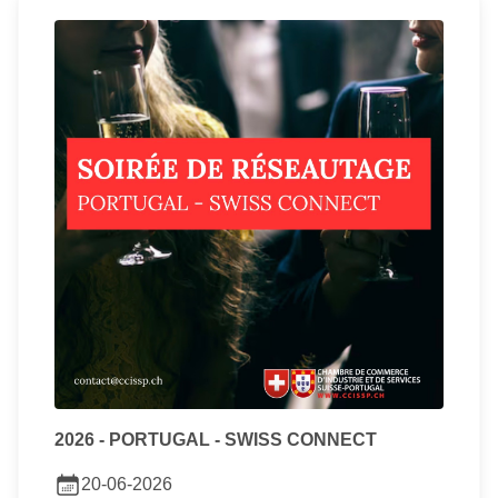
2026 - PORTUGAL - SWISS CONNECT
20-06-2026