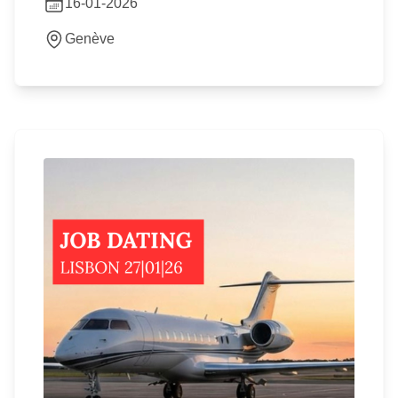
16-01-2026
Genève