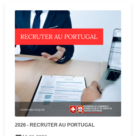
2026 - RECRUTER AU PORTUGAL