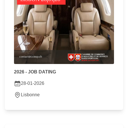
2026 - JOB DATING
28-01-2026
Lisbonne