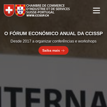
O FÓRUM ECONÓMICO ANUAL DA CCISSP
Desde 2017 a organizar conferências e workshops
Saiba mais