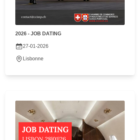
2026 - JOB DATING
27-01-2026
Lisbonne