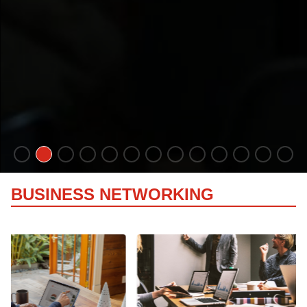
BUSINESS NETWORKING