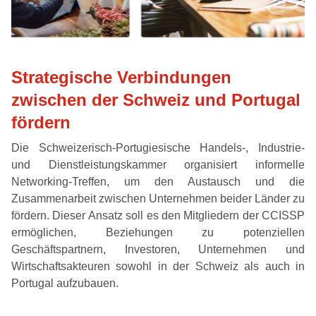
Strategische Verbindungen
zwischen der Schweiz und Portugal
fördern
Die Schweizerisch-Portugiesische Handels-, Industrie-
und Dienstleistungskammer organisiert informelle
Networking-Treffen, um den Austausch und die
Zusammenarbeit zwischen Unternehmen beider Länder zu
fördern. Dieser Ansatz soll es den Mitgliedern der CCISSP
ermöglichen, Beziehungen zu potenziellen
Geschäftspartnern, Investoren, Unternehmen und
Wirtschaftsakteuren sowohl in der Schweiz als auch in
Portugal aufzubauen.