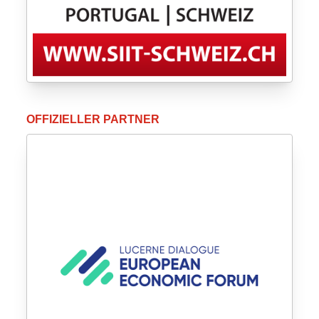
OFFIZIELLER PARTNER