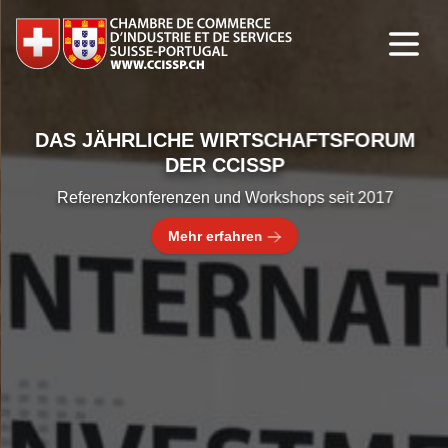
DAS JÄHRLICHE WIRTSCHAFTSFORUM
DER CCISSP
Referenzkonferenzen und Workshops seit 2017
Mehr erfahren