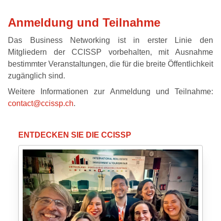
Anmeldung und Teilnahme
Das Business Networking ist in erster Linie den
Mitgliedern der CCISSP vorbehalten, mit Ausnahme
bestimmter Veranstaltungen, die für die breite Öffentlichkeit
zugänglich sind.
Weitere Informationen zur Anmeldung und Teilnahme:
contact@ccissp.ch
.
ENTDECKEN SIE DIE CCISSP